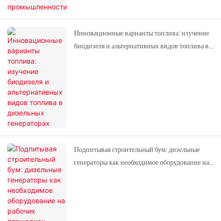
Инновационные варианты топлива: изучение
биодизеля и альтернативных видов топлива в
дизельных генераторах
Подпитывая строительный бум: дизельные
генераторы как необходимое оборудование на
рабочих площадках