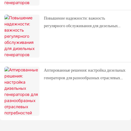
Повышение надежности: важность
регулярного обслуживания для дизельных
генераторов
Аптированные решения: настройка дизельных
генераторов для разнообразных отраслевых
потребностей