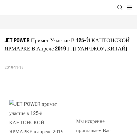
JET POWER Примет Участие В 125-Й КАНТОНСКОЙ 
ЯРМАРКЕ В Апреле 2019 Г. (ГУАНЧЖОУ, КИТАЙ)
2019-11-19
Мы искренне
приглашаем Вас