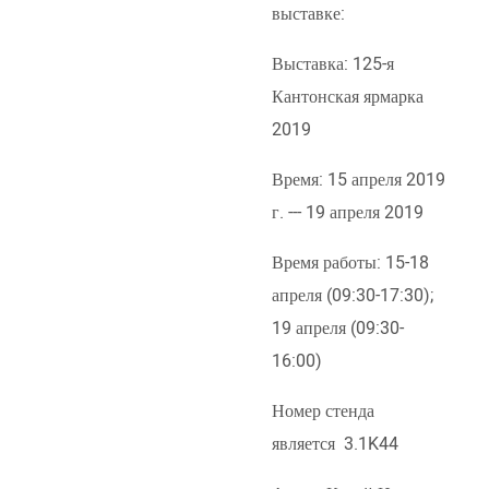
выставке:
Выставка: 125-я
Кантонская ярмарка
2019
Время: 15 апреля 2019
г. --- 19 апреля 2019
Время работы: 15-18
апреля (09:30-17:30);
19 апреля (09:30-
16:00)
Номер стенда
является 3.1K44