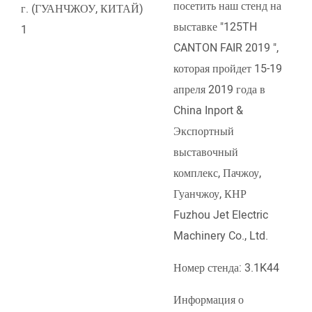
посетить наш стенд на
выставке "125TH
CANTON FAIR 2019 ",
которая пройдет 15-19
апреля 2019 года в
China Inport &
Экспортный
выставочный
комплекс, Пачжоу,
Гуанчжоу, КНР
Fuzhou Jet Electric
Machinery Co., Ltd.
Номер стенда: 3.1K44
Информация о