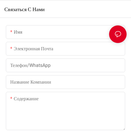
Связаться С Нами
Имя
Электронная Почта
Телефон/WhatsApp
Название Компании
Содержание