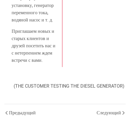
установку, генератор
переменного тока,
водяной насос и т. д.
Приглашаем новых и
старых клиентов и
друзей посетить нас и
с нетерпением ждем
встречи с вами.
(THE CUSTOMER TESTING THE DIESEL GENERATOR)
Предыдущий
Следующий