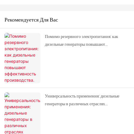
Рекомендуется Для Вас
Помимо резервного электропитания: как
дизельные генераторы повышают
эффективность производства.
Универсальность применения: дизельные
генераторы в различных отраслях
промышленности