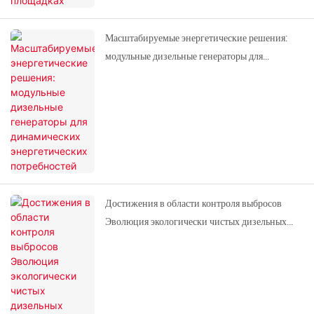
Масштабируемые энергетические решения:
модульные дизельные генераторы для
динамических энергетических потребностей
Достижения в области контроля выбросов
Эволюция экологически чистых дизельных
генераторов