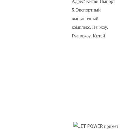
Адрес: Китай Импорт
& Экспортный
выставочный
комплекс, Пачжоу,
Гуанчжоу, Китай