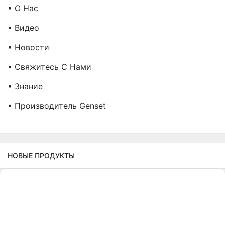
• О Нас
• Видео
• Новости
• Свяжитесь С Нами
• Знание
• Производитель Genset
НОВЫЕ ПРОДУКТЫ