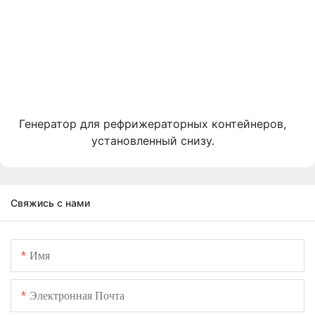
Генератор для рефрижераторных контейнеров,
установленный снизу.
Свяжись с нами
Имя
Электронная Почта