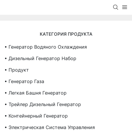
КАТЕГОРИЯ ПРОДУКТА
• Генератор Водяного Охлаждения
• Дизельный Генератор Набор
• Продукт
• Генератор Газа
• Легкая Башня Генератор
• Трейлер Дизельный Генератор
• Контейнерный Генератор
• Электрическая Система Управления