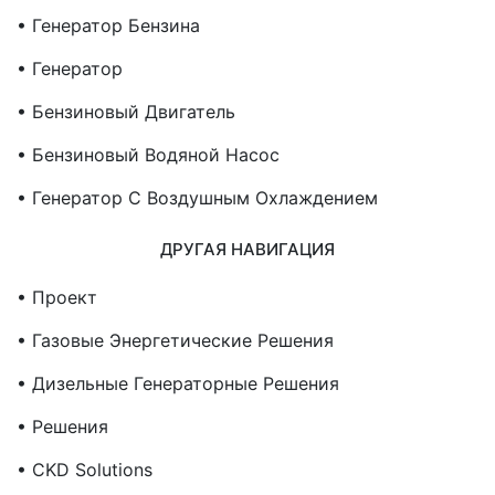
• Генератор Бензина
• Генератор
• Бензиновый Двигатель
• Бензиновый Водяной Насос
• Генератор С Воздушным Охлаждением
ДРУГАЯ НАВИГАЦИЯ
• Проект
• Газовые Энергетические Решения
• Дизельные Генераторные Решения
• Решения
• CKD Solutions