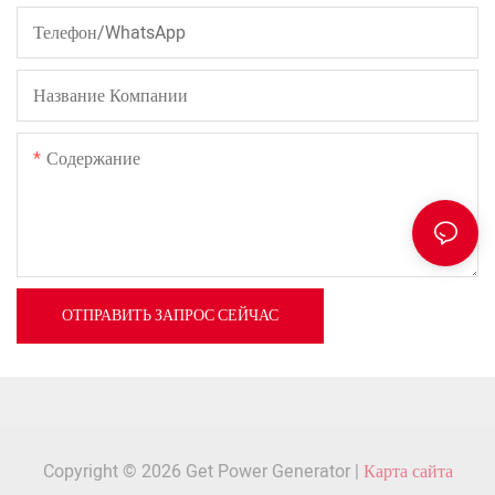
Телефон/WhatsApp
Название Компании
Содержание
ОТПРАВИТЬ ЗАПРОС СЕЙЧАС
Copyright © 2026 Get Power Generator |
Карта сайта