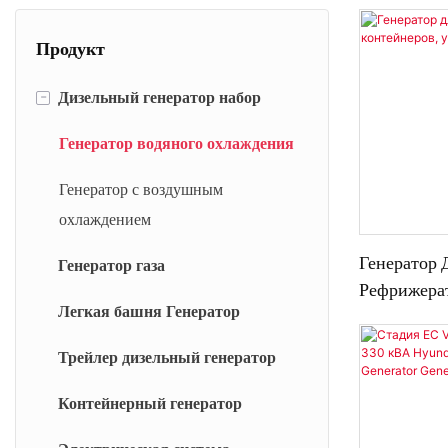
Продукт
-
Дизельный генератор набор
Генератор водяного охлаждения
Генератор с воздушным
охлаждением
Генератор 
Генератор газа
Рефрижера
Легкая башня Генератор
Контейнеро
Установлен
Трейлер дизельный генератор
Контейнерный генератор