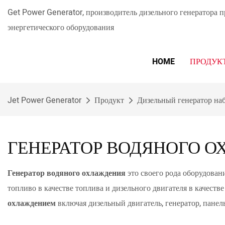
Get Power Generator, производитель дизельного генератора 
энергетического оборудования
HOME
ПРОДУК
Jet Power Generator
Продукт
Дизельный генератор на
ГЕНЕРАТОР ВОДЯНОГО 
Генератор водяного охлаждения
это своего рода оборудован
топливо в качестве топлива и дизельного двигателя в качеств
охлаждением
включая дизельный двигатель, генератор, панел