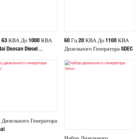
ц 63 КВА До 1000 КВА
60 Гц 20 КВА До 1100 КВА
ai Doosan Diesel
Дизельного Генератора SDEC
ator Generator
ц Дизельного Генератора
ai
Набор Дизельного