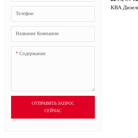
КВА Дизель
Телефон
SDEC
Название Компании
Содержание
ОТПРАВИТЬ ЗАПРОС
СЕЙЧАС