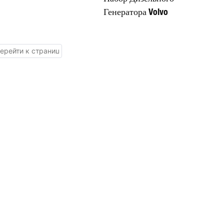
Генератора Volvo