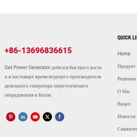
QUICK L
+86-13696836615
Home
Продукт
Get Power Generator добился быстрого роста
и в настоящее время ведущего производителя
Решения
дизельного генератора энергетического
О Нас
оборудования в Китае.
Видео
Новости
Свяжите