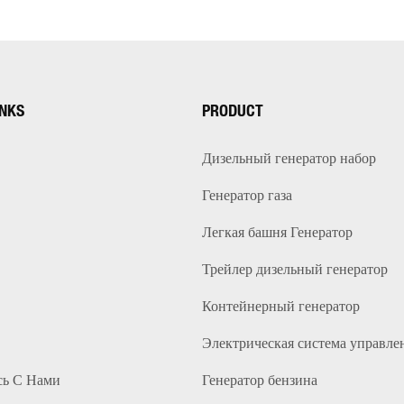
INKS
PRODUCT
Дизельный генератор набор
Генератор газа
Легкая башня Генератор
Трейлер дизельный генератор
Контейнерный генератор
Электрическая система управле
сь С Нами
Генератор бензина