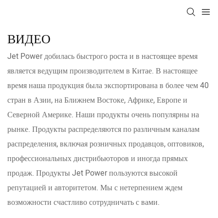
ВИДЕО
Jet Power добилась быстрого роста и в настоящее время
является ведущим производителем в Китае. В настоящее
время наша продукция была экспортирована в более чем 40
стран в Азии, на Ближнем Востоке, Африке, Европе и
Северной Америке. Наши продукты очень популярны на
рынке. Продукты распределяются по различным каналам
распределения, включая розничных продавцов, оптовиков,
профессиональных дистрибьюторов и иногда прямых
продаж. Продукты Jet Power пользуются высокой
репутацией и авторитетом. Мы с нетерпением ждем
возможности счастливо сотрудничать с вами.