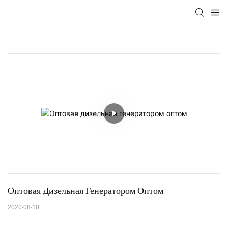
Оптовая Дизельная Генератором Оптом
2020-08-10