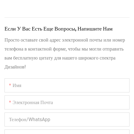
Если У Вас Есть Еще Вопросы, Напишите Нам
Просто оставьте свой адрес электронной почты или номер
телефона в контактной форме, чтобы мы могли отправить
вам бесплатную цитату для нашего широкого спектра
Дизайнов!
Имя
Электронная Почта
Телефон/WhatsApp