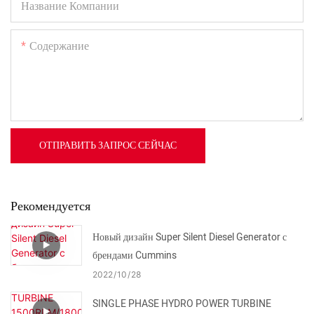
Название Компании
Содержание
ОТПРАВИТЬ ЗАПРОС СЕЙЧАС
Рекомендуется
Новый дизайн Super Silent Diesel Generator с
брендами Cummins
2022
10
28
SINGLE PHASE HYDRO POWER TURBINE