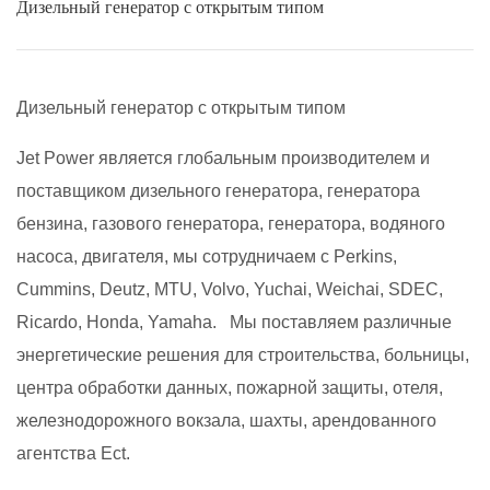
Дизельный генератор с открытым типом
Дизельный генератор с открытым типом
Jet Power является глобальным производителем и
поставщиком дизельного генератора, генератора
бензина, газового генератора, генератора, водяного
насоса, двигателя, мы сотрудничаем с Perkins,
Cummins, Deutz, MTU, Volvo, Yuchai, Weichai, SDEC,
Ricardo, Honda, Yamaha.
Мы поставляем различные
энергетические решения для строительства, больницы,
центра обработки данных, пожарной защиты, отеля,
железнодорожного вокзала, шахты, арендованного
агентства Ect.