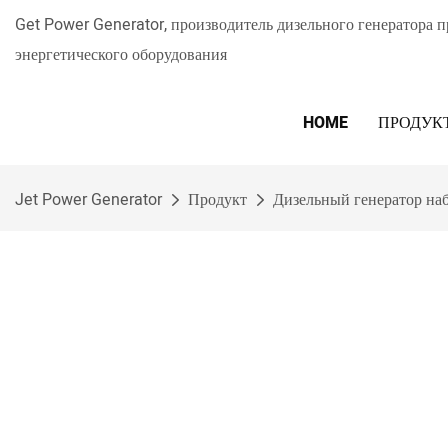
Get Power Generator, производитель дизельного генератора 
энергетического оборудования
HOME
ПРОДУК
Jet Power Generator
Продукт
Дизельный генератор на