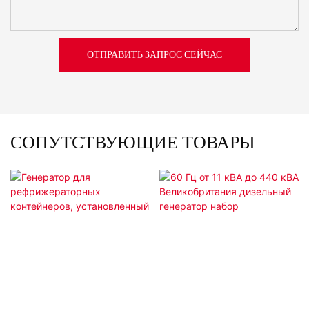
ОТПРАВИТЬ ЗАПРОС СЕЙЧАС
СОПУТСТВУЮЩИЕ ТОВАРЫ
60 Гц От 11 КВА До 440
Генератор Для
КВА Великобритания
Рефрижераторных
Дизельный Генератор
Контейнеров,
Набор
Установленный Снизу.