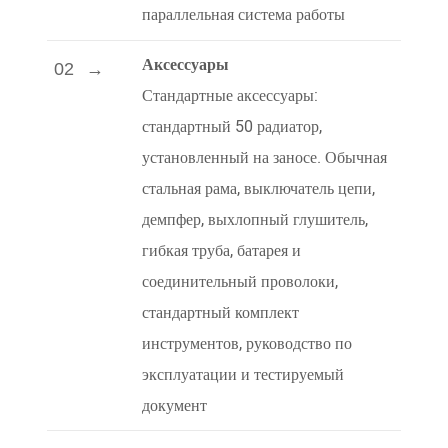
параллельная система работы
Аксессуары
02
Стандартные аксессуары:
стандартный 50 радиатор,
установленный на заносе. Обычная
стальная рама, выключатель цепи,
демпфер, выхлопный глушитель,
гибкая труба, батарея и
соединительный проволоки,
стандартный комплект
инструментов, руководство по
эксплуатации и тестируемый
документ