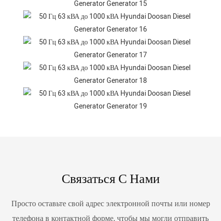
Связаться С Нами
Просто оставьте свой адрес электронной почты или номер
телефона в контактной форме, чтобы мы могли отправить