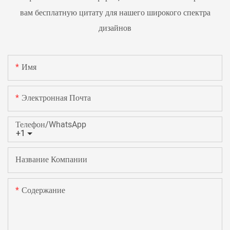
вам бесплатную цитату для нашего широкого спектра
дизайнов
Имя
Электронная Почта
Телефон/WhatsApp
+1
Название Компании
Содержание