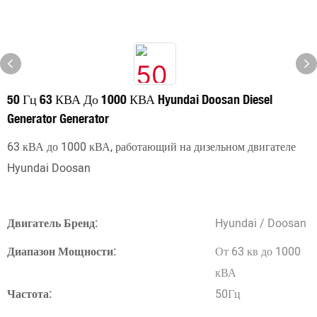
50 Гц 63 КВА До 1000 КВА Hyundai Doosan Diesel
Generator Generator
63 кВА до 1000 кВА, работающий на дизельном двигателе
Hyundai Doosan
Двигатель Бренд:
Hyundai / Doosan
Диапазон Мощности:
От 63 кв до 1000
кВА
Частота:
50Гц