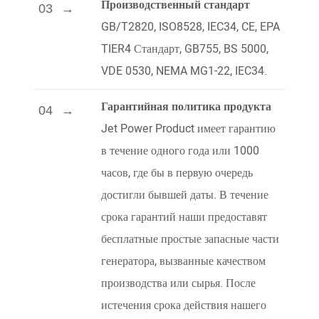
Производственный стандарт
03
GB/T2820, ISO8528, IEC34, CE, EPA
TIER4 Стандарт, GB755, BS 5000,
VDE 0530, NEMA MG1-22, IEC34.
Гарантийная политика продукта
04
Jet Power Product имеет гарантию
в течение одного года или 1000
часов, где бы в первую очередь
достигли бывшей даты. В течение
срока гарантий наши предоставят
бесплатные простые запасные части
генератора, вызванные качеством
производства или сырья. После
истечения срока действия нашего