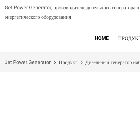
Get Power Generator, производитель дизельного генератора 
энергетического оборудования
HOME
ПРОДУК
Jet Power Generator
Продукт
Дизельный генератор на