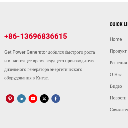
QUICK L
+86-13696836615
Home
Продукт
Get Power Generator добился быстрого роста
и в настоящее время ведущего производителя
Решения
дизельного генератора энергетического
О Нас
оборудования в Китае.
Видео
Новости
Свяжите