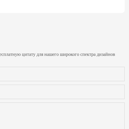
бесплатную цитату для нашего широкого спектра дизайнов