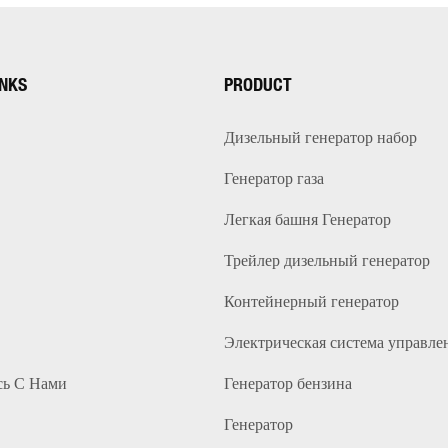
INKS
PRODUCT
Дизельный генератор набор
Генератор газа
Легкая башня Генератор
Трейлер дизельный генератор
Контейнерный генератор
Электрическая система управле
сь С Нами
Генератор бензина
Генератор