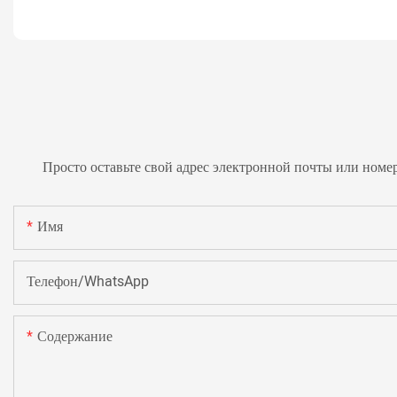
Просто оставьте свой адрес электронной почты или номе
Имя
Телефон/WhatsApp
Содержание