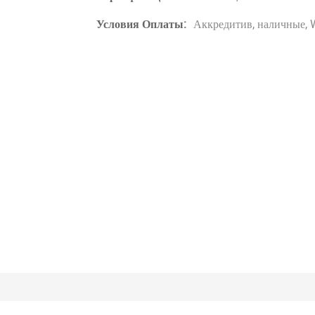
Условия Оплаты:
Аккредитив, наличные, 