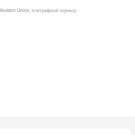
Western Union, телеграфный перевод