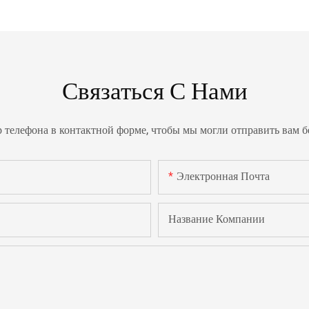
Связаться С Нами
р телефона в контактной форме, чтобы мы могли отправить вам 
Электронная Почта
Название Компании