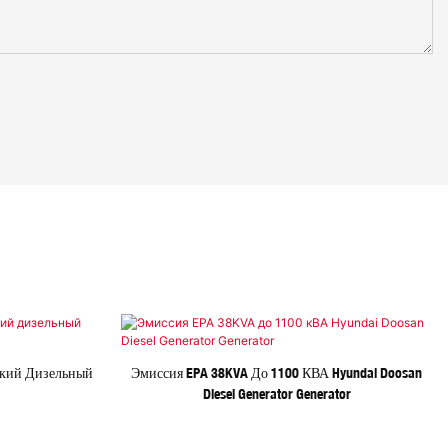
ский Дизельный
Эмиссия EPA 38KVA До 1100 КВА Hyundai Doosan
Diesel Generator Generator