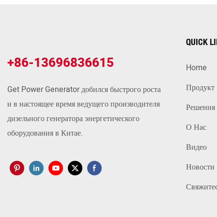
QUICK L
+86-13696836615
Home
Продукт
Get Power Generator добился быстрого роста
и в настоящее время ведущего производителя
Решения
дизельного генератора энергетического
О Нас
оборудования в Китае.
Видео
Новости
Свяжите