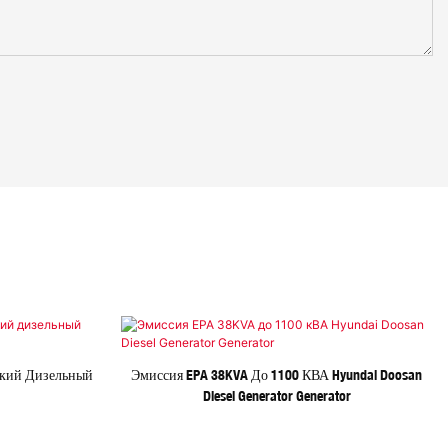
ский Дизельный
Эмиссия EPA 38KVA До 1100 КВА Hyundai Doosan
Diesel Generator Generator