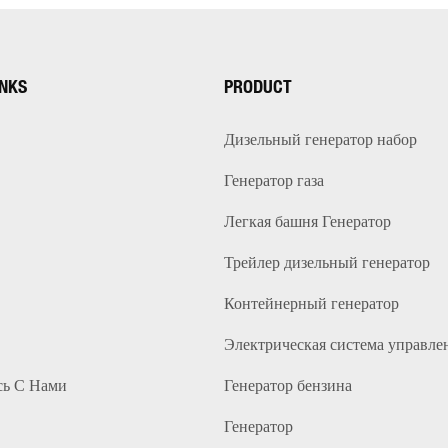
INKS
PRODUCT
Дизельный генератор набор
Генератор газа
Легкая башня Генератор
Трейлер дизельный генератор
Контейнерный генератор
Электрическая система управле
сь С Нами
Генератор бензина
Генератор