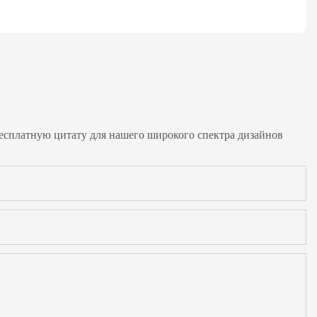
бесплатную цитату для нашего широкого спектра дизайнов