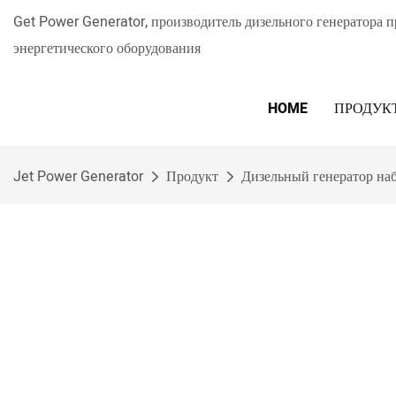
Get Power Generator, производитель дизельного генератора 
энергетического оборудования
HOME
ПРОДУК
Jet Power Generator
Продукт
Дизельный генератор на