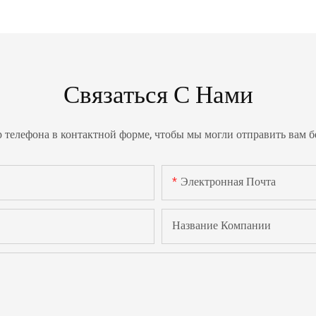
Связаться С Нами
р телефона в контактной форме, чтобы мы могли отправить вам 
Электронная Почта
Название Компании