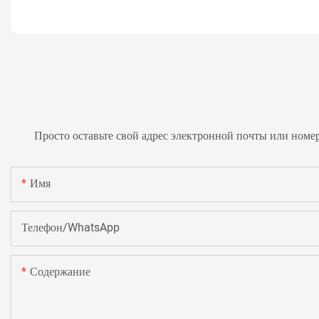
Просто оставьте свой адрес электронной почты или номе
Имя
Телефон/WhatsApp
Содержание