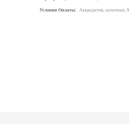
Условия Оплаты:
Аккредитив, наличные, 