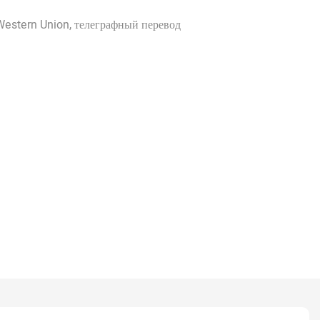
Western Union, телеграфный перевод