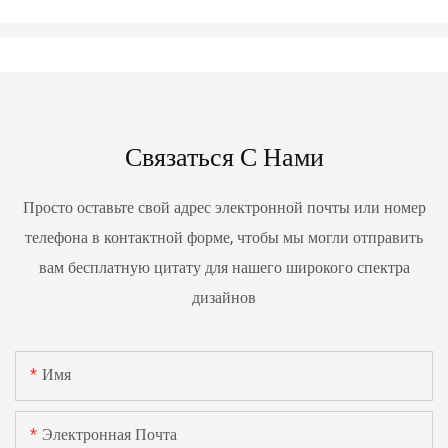
Связаться С Нами
Просто оставьте свой адрес электронной почты или номер
телефона в контактной форме, чтобы мы могли отправить
вам бесплатную цитату для нашего широкого спектра
дизайнов
Имя
Электронная Почта