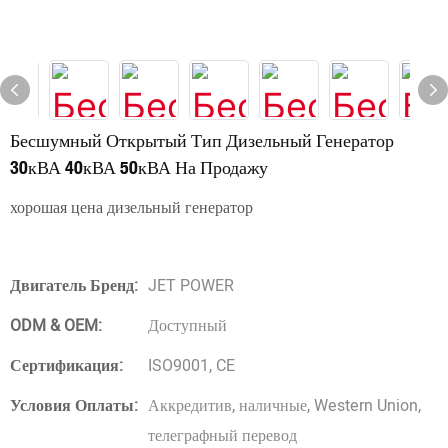
Бесшумный Открытый Тип Дизельный Генератор
30кВА 40кВА 50кВА На Продажу
хорошая цена дизельный генератор
Двигатель Бренд:
JET POWER
ODM & OEM:
Доступный
Сертификация:
ISO9001, CE
Условия Оплаты:
Аккредитив, наличные, Western Union,
телеграфный перевод