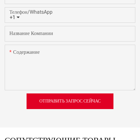
Телефон/WhatsApp
+1
Название Компании
Содержание
ОТПРАВИТЬ ЗАПРОС СЕЙЧАС