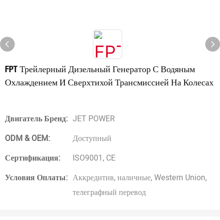
FPT Трейлерный Дизельный Генератор С Водяным
Охлаждением И Сверхтихой Трансмиссией На Колесах
Двигатель Бренд:
JET POWER
ODM & OEM:
Доступный
Сертификация:
ISO9001, CE
Условия Оплаты:
Аккредитив, наличные, Western Union,
телеграфный перевод