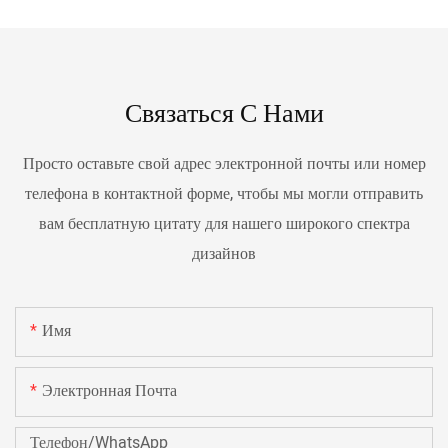
Связаться С Нами
Просто оставьте свой адрес электронной почты или номер
телефона в контактной форме, чтобы мы могли отправить
вам бесплатную цитату для нашего широкого спектра
дизайнов
Имя
Электронная Почта
Телефон/WhatsApp