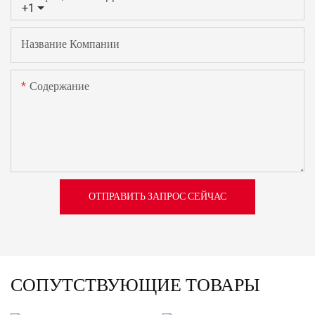
+1
Название Компании
Содержание
ОТПРАВИТЬ ЗАПРОС СЕЙЧАС
СОПУТСТВУЮЩИЕ ТОВАРЫ