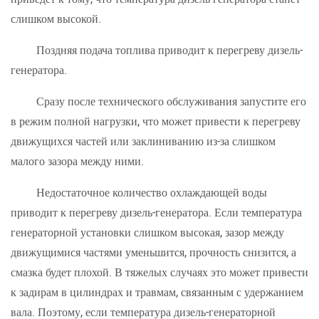
слишком высокой.
Поздняя подача топлива приводит к перегреву дизель-
генератора.
Сразу после технического обслуживания запустите его
в режим полной нагрузки, что может привести к перегреву
движущихся частей или заклиниванию из-за слишком
малого зазора между ними.
Недостаточное количество охлаждающей воды
приводит к перегреву дизель-генератора. Если температура
генераторной установки слишком высокая, зазор между
движущимися частями уменьшится, прочность снизится, а
смазка будет плохой. В тяжелых случаях это может привести
к задирам в цилиндрах и травмам, связанным с удержанием
вала. Поэтому, если температура дизель-генераторной