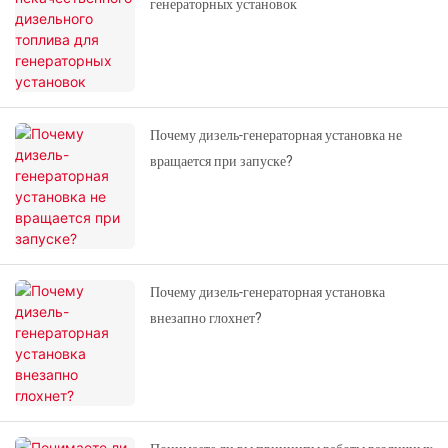
генераторных установок
Почему дизель-генераторная установка не
вращается при запуске?
Почему дизель-генераторная установка
внезапно глохнет?