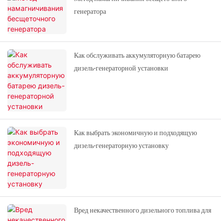
генератора
Как обслуживать аккумуляторную батарею
дизель-генераторной установки
Как выбрать экономичную и подходящую
дизель-генераторную установку
Вред некачественного дизельного топлива для