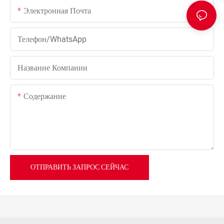
Электронная Почта
Телефон/WhatsApp
Название Компании
Содержание
ОТПРАВИТЬ ЗАПРОС СЕЙЧАС