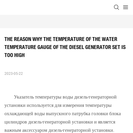
THE REASON WHY THE TEMPERATURE OF THE WATER 
TEMPERATURE GAUGE OF THE DIESEL GENERATOR SET IS 
TOO HIGH
2023-05-22
Указатель температуры воды дизель-генераторной
установки используется для измерения температуры
охлаждающей воды выпускного патрубка головки блока
цилиндров дизель-генераторной установки и является
важным аксессуаром дизель-генераторной установки.