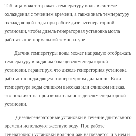
Таблица может отражать температуру воды в системе
охлаждения с течением времени, а также знать температуру
охлаждающей воды при работе дизель-генераторной
установки, чтобы дизель-генераторная установка могла
работать при нормальной температуре.
Датчик температуры воды может напрямую отображать
температуру в водяном баке дизель-генераторной
установки, гарантируя, что дизель-генераторная установка
работает в подходящем температурном диапазоне. Если
температура воды слишком высокая или слишком низкая,
это повлияет на производительность дизель-генераторной
установки.
Дизель-генераторные установки в течение длительного
времени используют жесткую воду. При работе
генераторной установки водяной бак нагревается, и в нем и