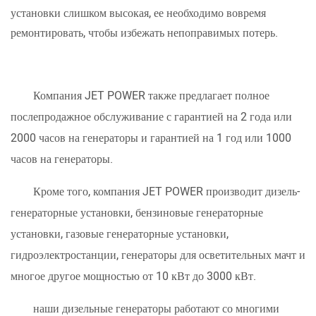
установки слишком высокая, ее необходимо вовремя
ремонтировать, чтобы избежать непоправимых потерь.
Компания JET POWER также предлагает полное
послепродажное обслуживание с гарантией на 2 года или
2000 часов на генераторы и гарантией на 1 год или 1000
часов на генераторы.
Кроме того, компания JET POWER производит дизель-
генераторные установки, бензиновые генераторные
установки, газовые генераторные установки,
гидроэлектростанции, генераторы для осветительных мачт и
многое другое мощностью от 10 кВт до 3000 кВт.
наши дизельные генераторы работают со многими