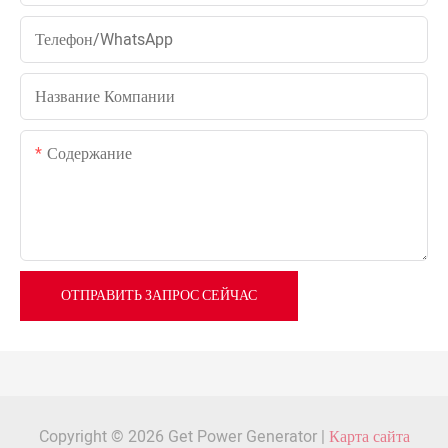
Телефон/WhatsApp
Название Компании
Содержание
ОТПРАВИТЬ ЗАПРОС СЕЙЧАС
Copyright © 2026 Get Power Generator |
Карта сайта