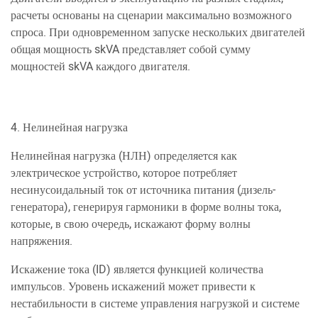
расчеты основаны на сценарии максимально возможного
спроса. При одновременном запуске нескольких двигателей
общая мощность skVA представляет собой сумму
мощностей skVA каждого двигателя.
4. Нелинейная нагрузка
Нелинейная нагрузка (НЛН) определяется как
электрическое устройство, которое потребляет
несинусоидальный ток от источника питания (дизель-
генератора), генерируя гармоники в форме волны тока,
которые, в свою очередь, искажают форму волны
напряжения.
Искажение тока (ID) является функцией количества
импульсов. Уровень искажений может привести к
нестабильности в системе управления нагрузкой и системе