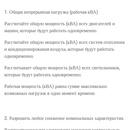
1. Общая непрерывная нагрузка (рабочая кВА)
Рассчитайте общую мощность (кВА) всех двигателей и
машин, которые будут работать одновременно.
Рассчитайте общую мощность (кВА) всех систем отопления
и кондиционирования воздуха, которые будут работать
одновременно.
Рассчитывает общую мощность (кВА) всех светильников,
которые будут работать одновременно.
Рабочая мощность (кВА) равна сумме максимально
возможных нагрузок в один момент времени.
2. Разрешить любое снижение номинальных характеристик