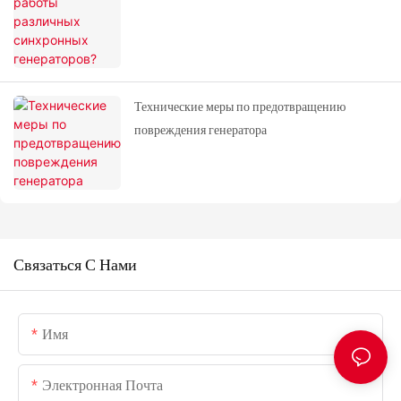
Технические меры по предотвращению
повреждения генератора
Связаться С Нами
Имя
Электронная Почта