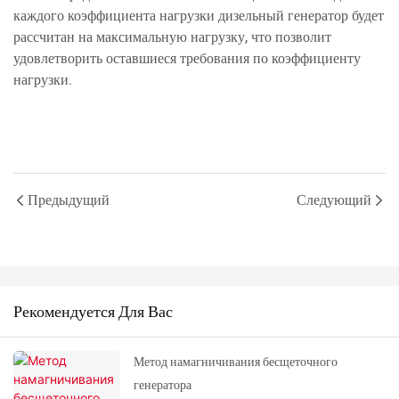
каждого коэффициента нагрузки дизельный генератор будет
рассчитан на максимальную нагрузку, что позволит
удовлетворить оставшиеся требования по коэффициенту
нагрузки.
Предыдущий
Следующий
Рекомендуется Для Вас
Метод намагничивания бесщеточного
генератора