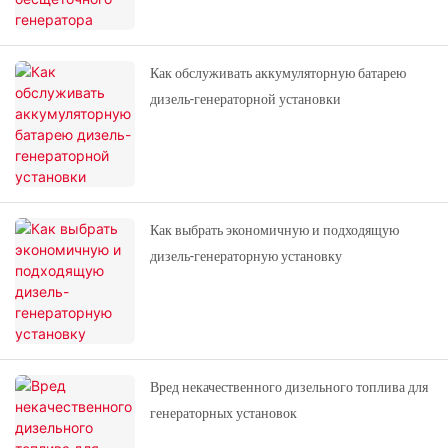
Как обслуживать аккумуляторную батарею
дизель-генераторной установки
Как выбрать экономичную и подходящую
дизель-генераторную установку
Вред некачественного дизельного топлива для
генераторных установок