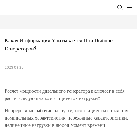
Какая Информация Учитывается При Выборе 
Генераторов?
2023-08-25
Расчет мощности дизельного генератора включает в себя
расчет следующих коэффициентов нагрузки::
Непрерывные рабочие нагрузки, коэффициенты снижения
номинальных характеристик, переходные характеристики,
нелинейные нагрузки в любой момент времени