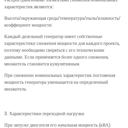
Распространенными элементами снижения номинальных
характеристик являются::
Высота/окружающая среда/температура/пыль/влажность/
коэффициент мощности
Каждый дизельный генератор имеет собственные
характеристики снижения мощности для каждого проекта,
поэтому необходимо сверяться с его техническими
данными. Если применяется более одного снижения,
множитель становится кумулятивным.
При снижении номинальных характеристик постоянная
мощность генератора уменьшается на определенный
множитель.
3. Характеристики переходной нагрузки
При запуске двигателя его начальная мощность (кВА)