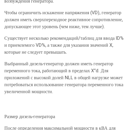
возбуждения генератора.
Чтобы ограничить искажение напряжения (VD), генератор
должен иметь сверхпереходное реактивное сопротивление,
допускающее этот уровень (чем ниже, тем лучше).
Существует несколько рекомендаций/таблиц для ввода ID%
и приемлемого VD%, а также для указания значений X,
которые не следует превышать.
Выбранный дизель-генератор должен иметь генератор
переменного тока, работающий в пределах X”d. Для
приложений с высокой долей NLL в общей нагрузке может
потребоваться использование генератора переменного тока
увеличенной мощности.
Размер дизель-генератора
После определения максимальной мощности в кВА для