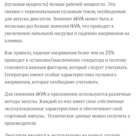
(пусковая мощность) больше рабочей мощности. Это
связано с первоначальным пусковым током, необходимым
для запуска двигателя. Значение skVA может быть в
несколько раз больше значения rkVA, что приводит к
увеличению начальной нагрузки и падению напряжения на
клеммах.
Как правило, падение напряжения более чем на 25%
приводит к остановке/выключению генератора и поэтому
становится важным фактором, который следует учитывать.
Генераторы имеют особые характеристики пускового
напряжения, которые необходимо учитывать.
Для снижения skVA в приложении используются различные
методы запуска. Каждый из них имеет свои собственные
эксплуатационные характеристики и обеспечивает свой
стартовый импульс. Технические данные можно получить у
производителя.
Двигатели вводятся в эксплуатацию на разных стадиях,